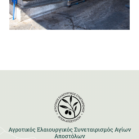
Αγροτικός Ελαιουργικός Συνεταιρισμός Αγίων
Αποστόλων