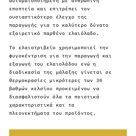
αυτοματοποιημένη με ανθρώπινη
εποπτεία και επιτρέπει τον
ουσιαστικότερο έλεγχο της
παραγωγής για το καλύτερο δύνατο
εξαιρετικό παρθένο ελαιόλαδο.
Το ελαιοτριβείο χρησιμοποιεί την
φυγοκέντριση για την παραγωγή και
εξαγωγή του ελαιολάδου ενώ η
διαδικασία της μάλαξης γίνεται σε
θερμοκρασίες μικρότερες των 30
βαθμών κελσίου προκειμένου να
διασφαλιστούν όλα τα ποιοτικά
χαρακτηριστικά και τα
πλεονεκτήματα του προϊόντος.