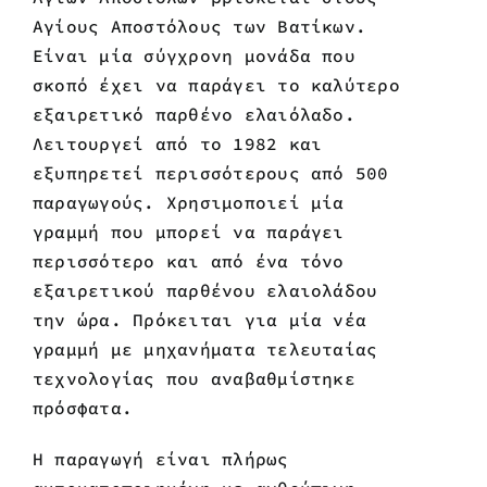
Αγίους Αποστόλους
των Βατίκων.
Είναι μία σύγχρονη μονάδα που
σκοπό έχει να παράγει το καλύτερο
εξαιρετικό παρθένο ελαιόλαδο.
Λειτουργεί από το
1982
και
εξυπηρετεί περισσότερους από 500
παραγωγούς
. Χρησιμοποιεί μία
γραμμή που μπορεί να παράγει
περισσότερο και από ένα τόνο
εξαιρετικού παρθένου ελαιολάδου
την ώρα.
Πρόκειται για μία νέα
γραμμή με μηχανήματα τελευταίας
τεχνολογίας που αναβαθμίστηκε
πρόσφατα.
Η παραγωγή είναι πλήρως