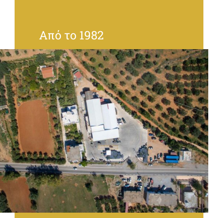
Από το 1982