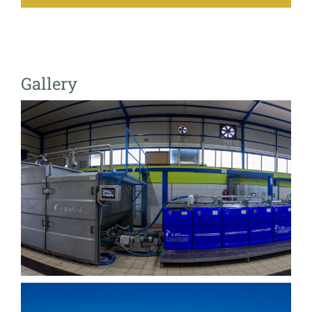
Gallery