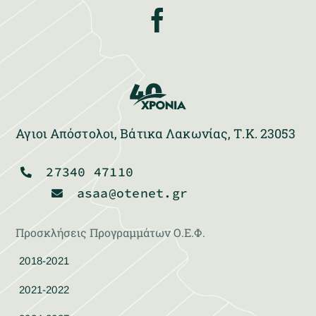
Αγιοι Απόστολοι, Βάτικα Λακωνίας, Τ.Κ. 23053
27340 47110
asaa@otenet.gr
Προσκλήσεις Προγραμμάτων Ο.Ε.Φ.
2018-2021
2021-2022